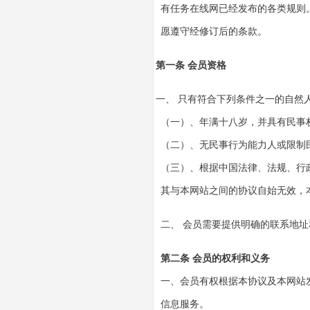
有任务在线网已经发布的各类规则
愿遵守经修订后的条款。
第一条 会员资格
一、 只有符合下列条件之一的自然
（一）、年满十八岁，并具有民事
（二）、无民事行为能力人或限制
（三）、根据中国法律、法规、行
其与本网站之间的协议自始无效，
二、 会员需要提供明确的联系地
第二条 会员的权利和义务
一、会员有权根据本协议及本网站
信息服务。