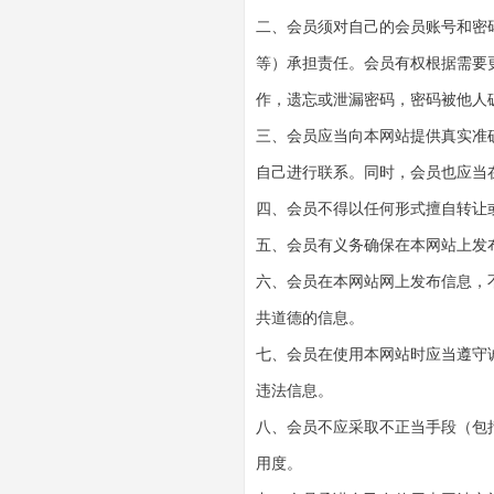
二、会员须对自己的会员账号和密
等）承担责任。会员有权根据需要
作，遗忘或泄漏密码，密码被他人
三、会员应当向本网站提供真实准
自己进行联系。同时，会员也应当
四、会员不得以任何形式擅自转让
五、会员有义务确保在本网站上发
六、会员在本网站网上发布信息，
共道德的信息。
七、会员在使用本网站时应当遵守
违法信息。
八、会员不应采取不正当手段（包
用度。