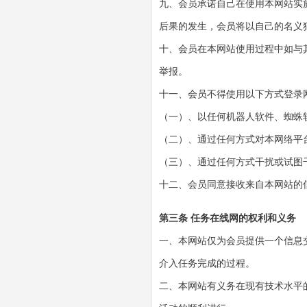
九、会员承诺自己在使用本网站实
后果的发生，会员将以自己的名义
十、会员在本网站使用过程中如与
举报。
十一、会员不得使用以下方式登录
（一）、以任何机器人软件、蜘蛛
（二）、通过任何方式对本网络平
（三）、通过任何方式干扰或试图
十二、会员同意接收来自本网站的
第三条 任务在线网的权利和义务
一、本网站仅为会员提供一个信息
介入任务完成的过程。
二、本网站有义务在现有技术水平