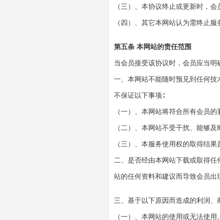
（三）、本协议终止或更新时，会
（四）、其它本网站认为需终止服
第五条 本网站的责任范围
当会员接受该协议时，会员应当明
一、本网站不能随时预见到任何技
不保证以下事项
∶
（一）、本网站将符合所有会员的
（二）、本网站不受干扰、能够及
（三）、本服务使用权的取得结果
二、是否经由本网站下载或取得任
站的任何资料和建议而导致会员出
三、基于以下原因而造成的利润、
（一）、本网站的使用或无法使用