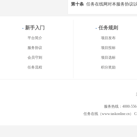
第十条
任务在线网对本服务协议
-
新手入门
-
任务规则
平台简介
项目发布
服务协议
项目投标
会员守则
项目选标
任务流程
积分奖励
服务热线：4000-556
任务在线（www.taskonline.cn） C