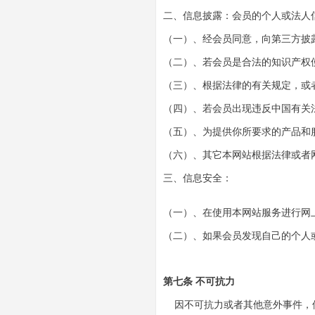
二、信息披露：会员的个人或法人
（一）、经会员同意，向第三方披
（二）、若会员是合法的知识产权
（三）、根据法律的有关规定，或
（四）、若会员出现违反中国有关
（五）、为提供你所要求的产品和
（六）、其它本网站根据法律或者
三、信息安全：
（一）、在使用本网站服务进行网
（二）、如果会员发现自己的个人
第七条 不可抗力
因不可抗力或者其他意外事件，