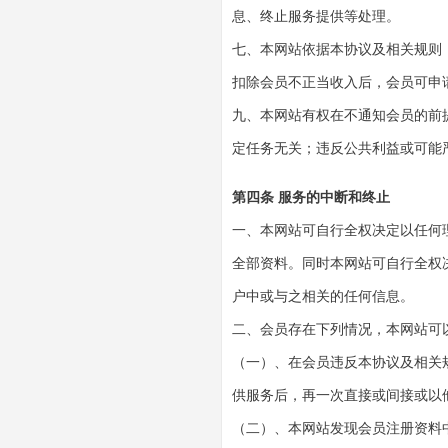
息、终止服务提供等处理。
七、本网站依据本协议及相关规则
扣除会员不正当收入后，会员可申
九、本网站有权在不通知会员的前
定任务无关；违反公共利益或可能
第四条 服务的中断和终止
一、本网站可自行全权决定以任何
全部资料。同时本网站可自行全权
户中或与之相关的任何信息。
二、会员存在下列情况，本网站可
（一）、在会员违反本协议及相关
供服务后，再一次直接或间接或以
（二）、本网站发现会员注册资料