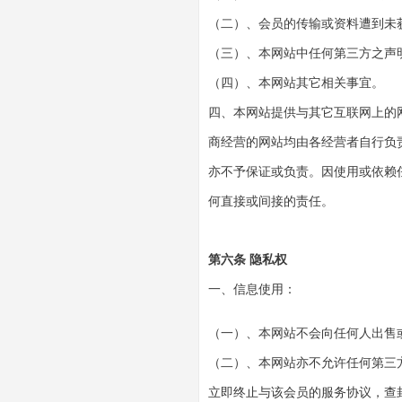
（二）、会员的传输或资料遭到未
（三）、本网站中任何第三方之声
（四）、本网站其它相关事宜。
四、本网站提供与其它互联网上的
商经营的网站均由各经营者自行负
亦不予保证或负责。因使用或依赖
何直接或间接的责任。
第六条 隐私权
一、信息使用：
（一）、本网站不会向任何人出售
（二）、本网站亦不允许任何第三
立即终止与该会员的服务协议，查