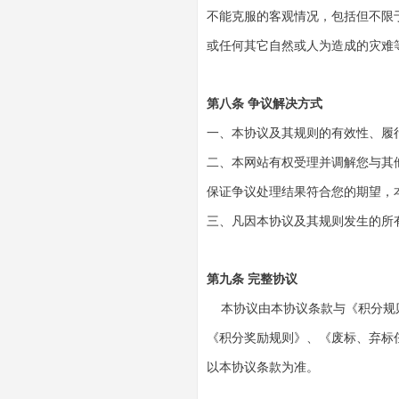
不能克服的客观情况，包括但不限
或任何其它自然或人为造成的灾难
第八条 争议解决方式
一、本协议及其规则的有效性、履
二、本网站有权受理并调解您与其
保证争议处理结果符合您的期望，
三、凡因本协议及其规则发生的所
第九条 完整协议
本协议由本协议条款与《积分规
《积分奖励规则》、《废标、弃标
以本协议条款为准。