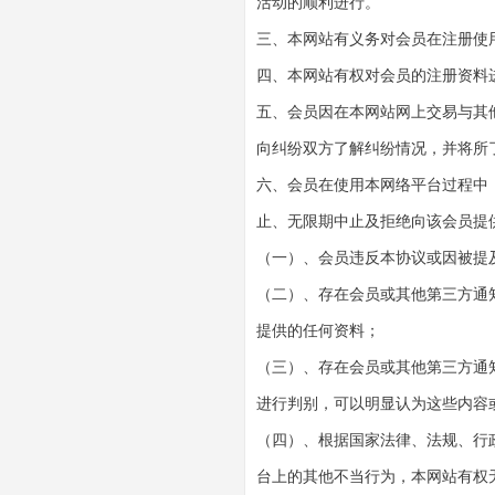
活动的顺利进行。
三、本网站有义务对会员在注册使
四、本网站有权对会员的注册资料
五、会员因在本网站网上交易与其
向纠纷双方了解纠纷情况，并将所
六、会员在使用本网络平台过程中
止、无限期中止及拒绝向该会员提
（一）、会员违反本协议或因被提
（二）、存在会员或其他第三方通
提供的任何资料；
（三）、存在会员或其他第三方通
进行判别，可以明显认为这些内容
（四）、根据国家法律、法规、行
台上的其他不当行为，本网站有权