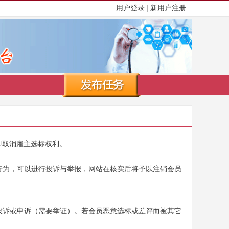
用户登录
|
新用户注册
即取消雇主选标权利。
行为，可以进行投诉与举报，网站在核实后将予以注销会员
投诉或申诉（需要举证）。若会员恶意选标或差评而被其它