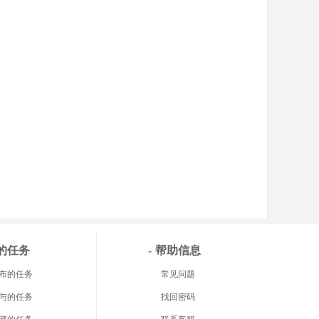
的任务
-
帮助信息
布的任务
常见问题
与的任务
找回密码