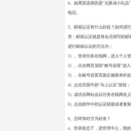
b、如果您选择的是“兑换成小礼品
电话。
5、邮箱认证有什么好处？如何进
答：邮箱认证就是将会员填写的邮
进行邮箱认证的方法为：
1）、登录任务在线网，进入个人
2）、点击网页顶部“账号设置”进
3）、在账号设置页面左侧菜单栏处
4）点击页面中的“马上认证”按钮
5）成功后网站会以任务在线网名
6）点击邮件中的认证链接或者复
6、怎样加对方为好友？
a、登录状态下，进管理中心，我