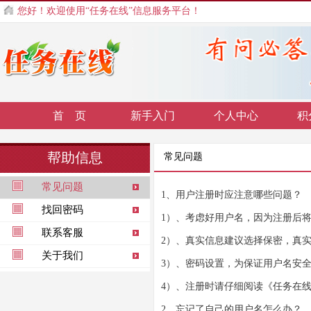
您好！欢迎使用“任务在线”信息服务平台！
首 页
新手入门
个人中心
积
帮助信息
常见问题
常见问题
1、用户注册时应注意哪些问题？
找回密码
1）、考虑好用户名，因为注册后
联系客服
2）、真实信息建议选择保密，真
关于我们
3）、密码设置，为保证用户名安
4）、注册时请仔细阅读《任务在
2、忘记了自己的用户名怎么办？