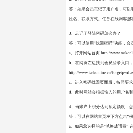
答：如果会员忘记了用户名，可以
姓名、联系方式。任务在线网客服
3、忘记了登陆密码怎么办？
答：可以使用“找回密码”功能，
a、打开网站首页
http://www.taskonl
b、在网页左边找到会员登录入口，
http://www.taskonline.cn/forgetpwd.a
c、进入密码找回页面后，按照要
d、此时网站会根据输入的用户名
4、当账户上积分达到预定额度，
答：可以在网站首页左下方点击“
a、如果您选择的是“兑换成话费”