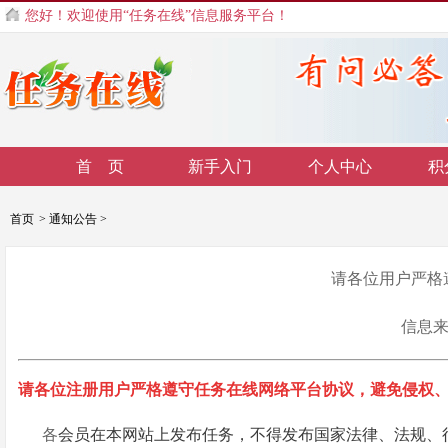
您好！欢迎使用“任务在线”信息服务平台！
首 页
新手入门
个人中心
积
首页
>
通知公告
>
请各位用户严格
信息来源
请各位注册用户严格遵守任务在线网络平台协议，避免侵权
各
会员在本网站上发布任务，不得发布国家法律、法规、