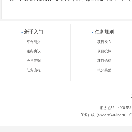
-
新手入门
-
任务规则
平台简介
项目发布
服务协议
项目投标
会员守则
项目选标
任务流程
积分奖励
服务热线：4000-556
任务在线（www.taskonline.cn） C