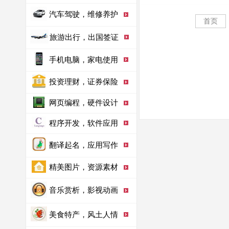
汽车驾驶，维修养护
首页
旅游出行，出国签证
手机电脑，家电使用
投资理财，证券保险
网页编程，硬件设计
程序开发，软件应用
翻译起名，应用写作
精美图片，资源素材
音乐赏析，影视动画
美食特产，风土人情