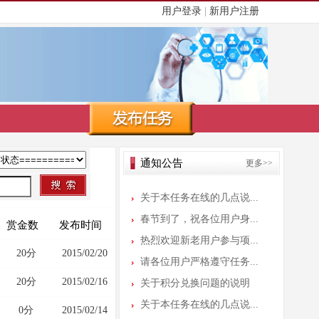
用户登录
|
新用户注册
关于本任务在线的几点说...
春节到了，祝各位用户身...
热烈欢迎新老用户参与项...
请各位用户严格遵守任务...
通知公告
更多>>
关于积分兑换问题的说明
关于本任务在线的几点说...
春节到了，祝各位用户身...
赏金数
发布时间
热烈欢迎新老用户参与项...
20分
2015/02/20
请各位用户严格遵守任务...
关于积分兑换问题的说明
20分
2015/02/16
关于本任务在线的几点说...
0分
2015/02/14