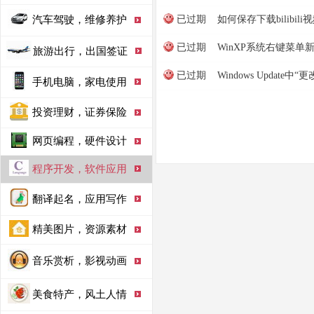
汽车驾驶，维修养护
已过期
如何保存下载bilibili
已过期
WinXP系统右键菜单新
旅游出行，出国签证
已过期
Windows Update中“
手机电脑，家电使用
投资理财，证券保险
网页编程，硬件设计
程序开发，软件应用
翻译起名，应用写作
精美图片，资源素材
音乐赏析，影视动画
美食特产，风土人情